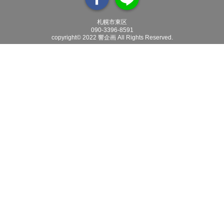
札幌市東区
090-3396-8591
copyright© 2022 響企画 All Rights Reserved.